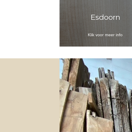
Esdoorn
Klik voor meer info