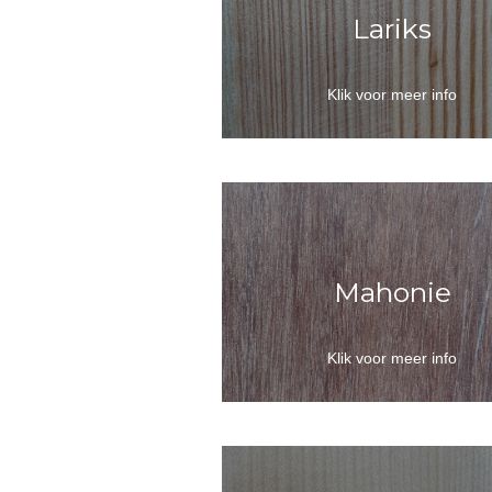
Lariks
Klik voor meer info
Mahonie
Klik voor meer info