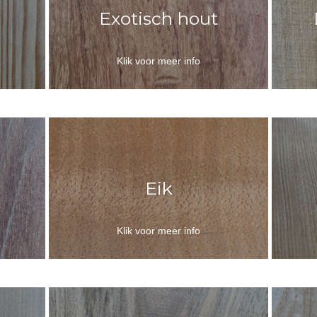
Exotisch hout
Klik voor meer info
Eik
Klik voor meer info