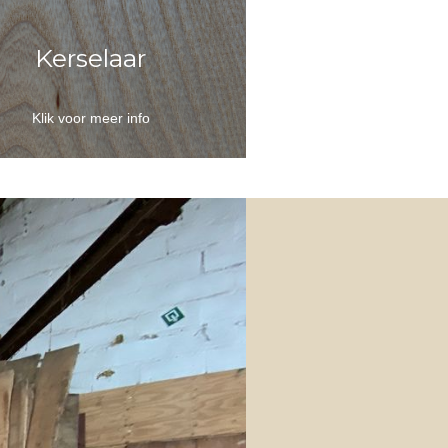
Kerselaar
Klik voor meer info