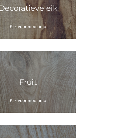
Decoratieve eik
Klik voor meer info
Fruit
Klik voor meer info